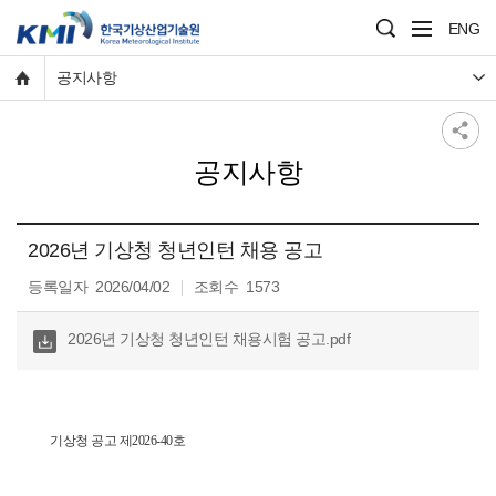
ENG
공지사항
공지사항
2026년 기상청 청년인턴 채용 공고
등록일자
2026/04/02
조회수
1573
다운
2026년 기상청 청년인턴 채용시험 공고.pdf
로
드
기상청 공고 제2026-40호