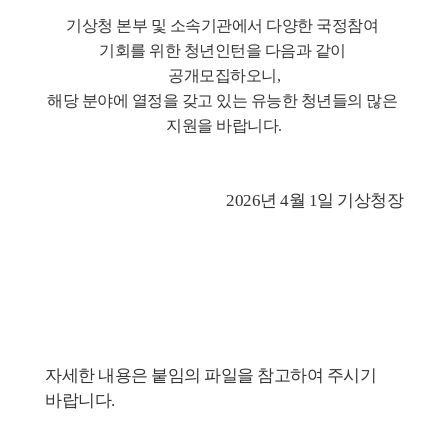
기상청 본부 및 소속기관에서 다양한 국정참여 
기회를 위한 청년인턴을 다음과 같이 
공개모집하오니,
해당 분야에 열정을 갖고 있는 유능한 청년들의 많은 
지원을 바랍니다.
2026년 4월 1일 기상청장
자세한 내용은 붙임의 파일을 참고하여 주시기 
바랍니다.