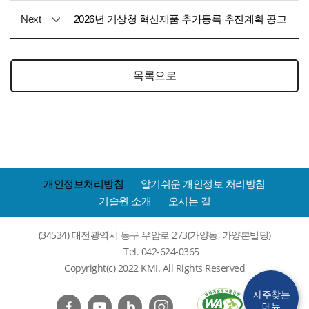
Next
2026년 기상청 혁신제품 추가등록 추진계획 공고
목록으로
개인정보처리방침
알기쉬운 개인정보 처리방침
기술원 소개
오시는 길
(34534) 대전광역시 동구 우암로 273(가양동, 가양본빌딩)
Tel. 042-624-0365
Copyright(c) 2022 KMI. All Rights Reserved
자주찾는
메뉴