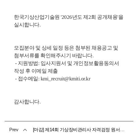
한국기상산업기술원 '2026년도 제2회 공개채용'을 
실시합니다.
모집분야 및 상세 일정 등은 첨부된 채용공고 및 
첨부서류를 확인해주시기 바랍니다.
 - 지원방법: 입사지원서 및 개인정보활용동의서 
작성 후 이메일 제출
 - 접수메일: kmi_recruit@kmiti.or.kr
감사합니다.
Prev
[마감] 제14회 기상장비관리사 자격검정 원서접수 안내