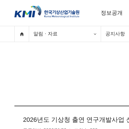
정보공개
알림 · 자료
공지사항
2026년도 기상청 출연 연구개발사업