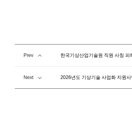
Prev
한국기상산업기술원 직원 사칭 피해
Next
2026년도 기상기술 사업화 지원사