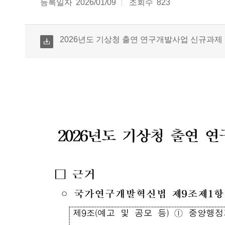
등록일자
2026/01/09
조회수
823
다운로드
2026년도 기상청 출연 연구개발사업 신규과제 