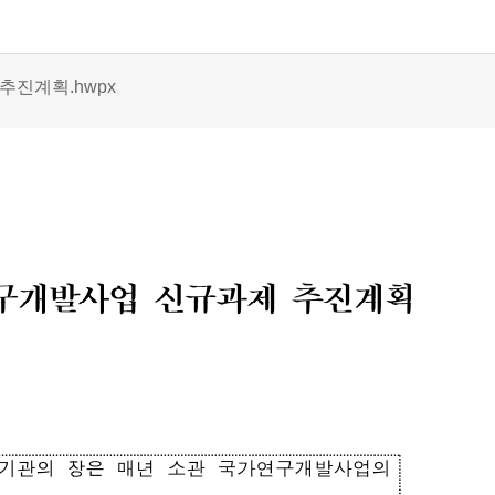
추진계획.hwpx