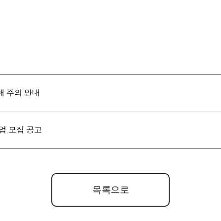
 주의 안내
업 모집 공고
목록으로