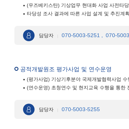
(우즈베키스탄) 기상업무 현대화 사업 사전타당
타당성 조사 결과에 따른 사업 설계 및 추진계획
070-5003-5251 , 070-500
담당자
공적개발원조 평가사업 및 연수운영
(평가사업) 기상기후분야 국제개발협력사업 수
(연수운영) 초청연수 및 현지교육 수행을 통한
070-5003-5255
담당자