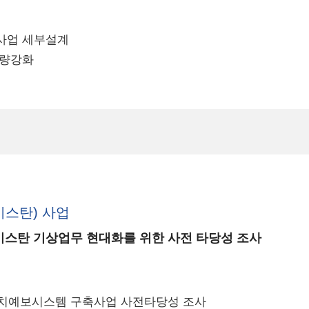
사업 세부설계
역량강화
스탄) 사업
키스탄 기상업무 현대화를 위한 사전 타당성 조사
수치예보시스템 구축사업 사전타당성 조사