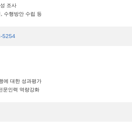
성 조사
, 수행방안 수립 등
3-5254
행에 대한 성과평가
 전문인력 역량강화