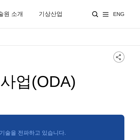
술원 소개
기상산업
ENG
업(ODA)
 기술을 전파하고 있습니다.