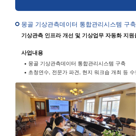
몽골 기상관측데이터 통합관리시스템 구
기상관측 인프라 개선 및 기상업무 자동화 지원
사업내용
몽골 기상관측데이터 통합관리시스템 구축
초청연수, 전문가 파견, 현지 워크숍 개최 등 