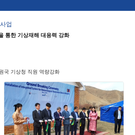
축사업
을 통한 기상재해 대응력 강화
수원국 기상청 직원 역량강화