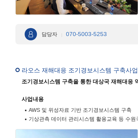
070-5003-5253
담당자
라오스 재해대응 조기경보시스템 구축사업
조기경보시스템 구축을 통한 대상국 재해대응 역
사업내용
AWS 및 위성자료 기반 조기경보시스템 구축
기상관측 데이터 관리시스템 활용교육 등 수원