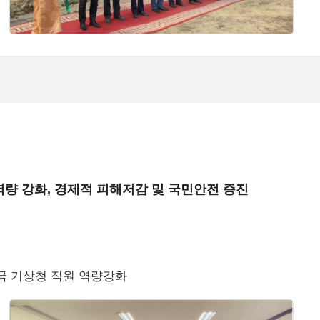
량 강화, 경제적 피해저감 및 국민안전 증진
국 기상청 직원 역량강화