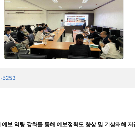
3-5253
치예보 역량 강화를 통해 예보정확도 향상 및 기상재해 저