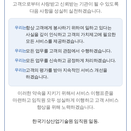
고객으로부터 사랑받고 신뢰받는 기관이 될 수 있도록
다음 사항을 성실히 실천하겠습니다.
우리는.
항상 고객에게 봉사하기 위하여 일하고 있다는
사실을 깊이 인식하고 고객의 가치제고에 필요한
모든 서비스를 제공하겠습니다.
우리는.
모든 업무를 고객의 관점에서 수행하겠습니다.
우리는.
모든 업무를 신속하고 공정하게 처리하겠습니다.
우리는.
고객의 평가를 받아 지속적인 서비스 개선을
하겠습니다.
이러한 약속을 지키기 위해서 서비스 이행표준을
마련하고
임직원 모두 성실하게 이행하고 고객 서비스
향상을 위해 노력하겠습니다.
한국기상산업기술원 임직원 일동.