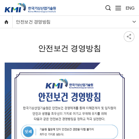
ENG
안전보건 경영방침
안전보건 경영방침